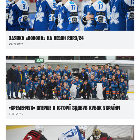
Заявка «Сокола» на сезон 2023/24
29.09.2023
«Кременчук» вперше в історії здобув Кубок України
16.09.2023