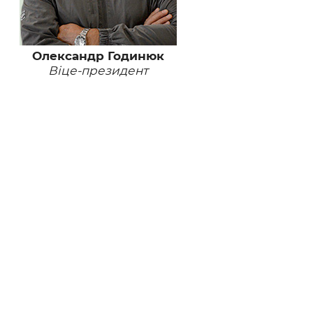
Олександр Годинюк
Віце-президент