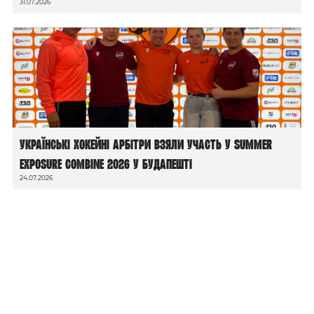
31.07.2026
Українські хокейні арбітри взяли участь у Summer
Exposure Combine 2026 у Будапешті
24.07.2026