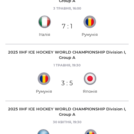
Group A
3 ТРАВНЯ, 16:00
7
:
1
Італія
Румунія
2025 IIHF ICE HOCKEY WORLD CHAMPIONSHIP Division I,
Group A
1 ТРАВНЯ, 19:30
3
:
5
Румунія
Японія
2025 IIHF ICE HOCKEY WORLD CHAMPIONSHIP Division I,
Group A
30 КВІТНЯ, 19:30