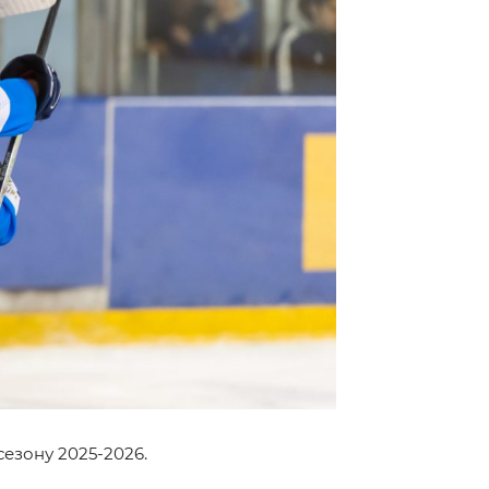
сезону 2025-2026.