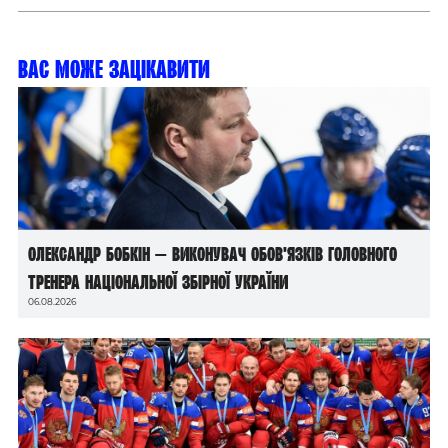
Вас може зацікавити
Олександр Бобкін — виконувач обов’язків головного
тренера національної збірної України
06.08.2026