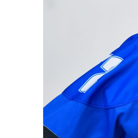
Контакт