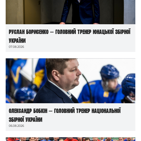
Руслан Борисенко — головний тренер юнацької збірної
України
07.08.2026
Олександр Бобкін — головний тренер національної
збірної України
06.08.2026