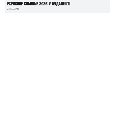
Exposure Combine 2026 у Будапешті
24.07.2026