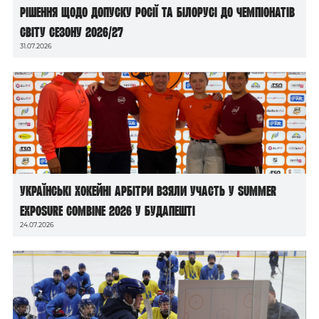
рішення щодо допуску росії та білорусі до чемпіонатів
світу сезону 2026/27
31.07.2026
Українські хокейні арбітри взяли участь у Summer
Exposure Combine 2026 у Будапешті
24.07.2026