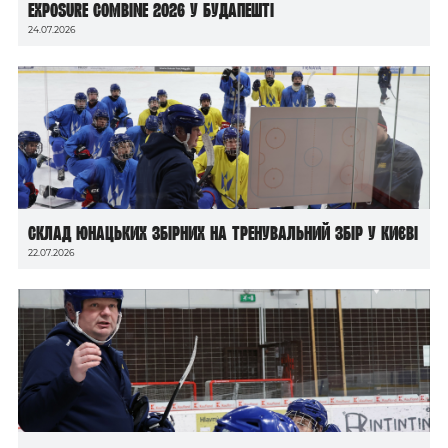
Exposure Combine 2026 у Будапешті
24.07.2026
Склад юнацьких збірних на тренувальний збір у Києві
22.07.2026