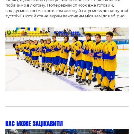
побачимо в лютому. Попередній список вже готовий,
слідкуємо за всіма протягом сезону й готуємось до наступної
зустрічі. Лютий стане вкрай важливим місяцем для збірної.
Вас може зацікавити