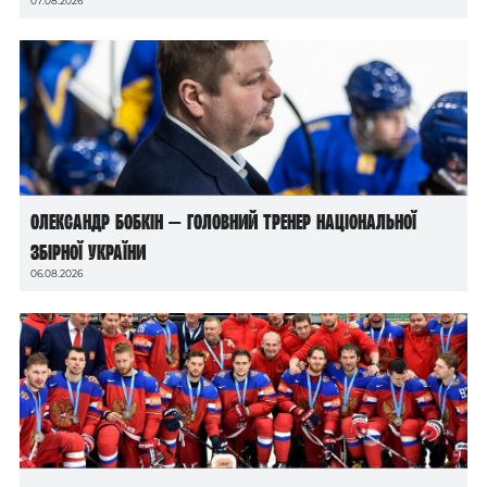
07.08.2026
Олександр Бобкін — головний тренер національної
збірної України
06.08.2026