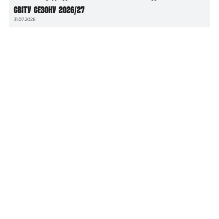
світу сезону 2026/27
31.07.2026