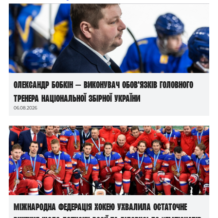
Олександр Бобкін — виконувач обов’язків головного
тренера національної збірної України
06.08.2026
Міжнародна федерація хокею ухвалила остаточне