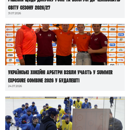
світу сезону 2026/27
31.07.2026
Українські хокейні арбітри взяли участь у Summer
Exposure Combine 2026 у Будапешті
24.07.2026