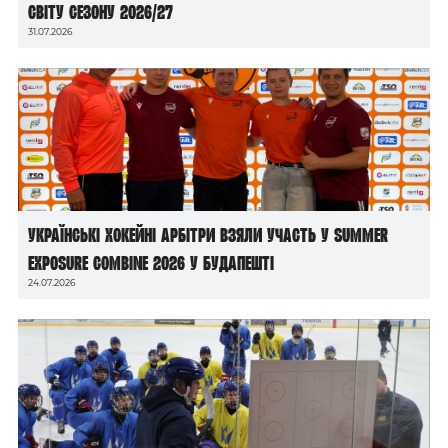
світу сезону 2026/27
31.07.2026
Українські хокейні арбітри взяли участь у Summer
Exposure Combine 2026 у Будапешті
24.07.2026