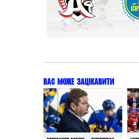
Контакт
Вас може зацікавити