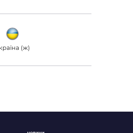
країна (ж)