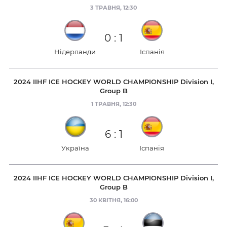
3 ТРАВНЯ, 12:30
0
:
1
Нідерланди
Іспанія
2024 IIHF ICE HOCKEY WORLD CHAMPIONSHIP Division I,
Group B
1 ТРАВНЯ, 12:30
6
:
1
Україна
Іспанія
2024 IIHF ICE HOCKEY WORLD CHAMPIONSHIP Division I,
Group B
30 КВІТНЯ, 16:00