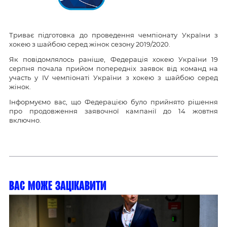
Триває підготовка до проведення чемпіонату України з
хокею з шайбою серед жінок сезону 2019/2020.
Як повідомлялось раніше, Федерація хокею України 19
серпня почала прийом попередніх заявок від команд на
участь у IV чемпіонаті України з хокею з шайбою серед
жінок.
Інформуємо вас, що Федерацією було прийнято рішення
про продовження заявочної кампанії до 14 жовтня
включно.
Вас може зацікавити