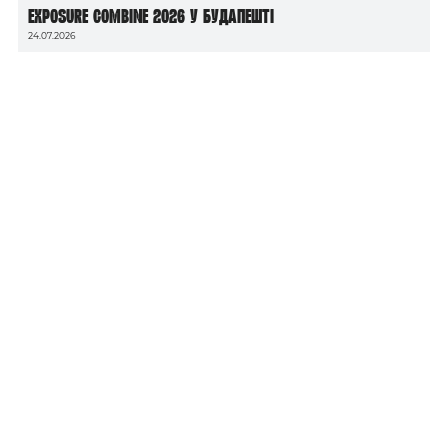
Exposure Combine 2026 у Будапешті
24.07.2026