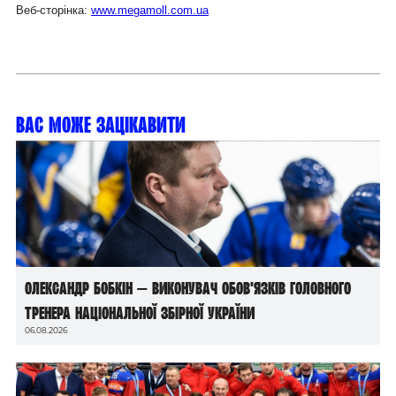
Веб-сторінка:
www.megamoll.com.ua
Вас може зацікавити
Олександр Бобкін — виконувач обов’язків головного
тренера національної збірної України
06.08.2026