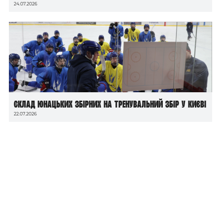
24.07.2026
Склад юнацьких збірних на тренувальний збір у Києві
22.07.2026