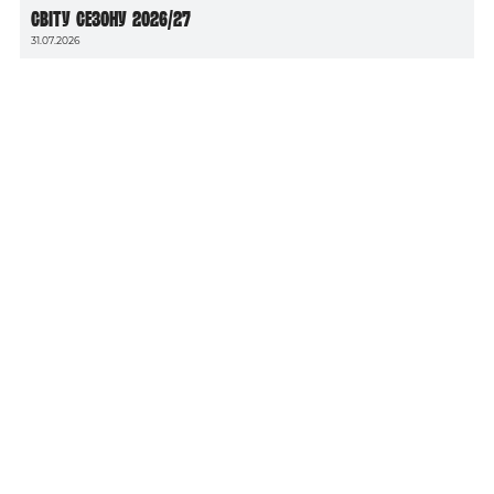
світу сезону 2026/27
31.07.2026