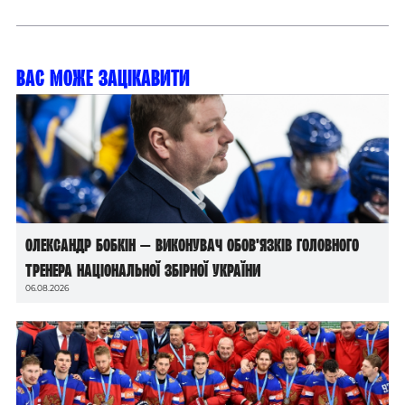
Вас може зацікавити
Олександр Бобкін — виконувач обов’язків головного
тренера національної збірної України
06.08.2026