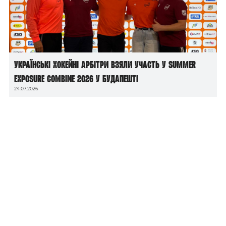
Українські хокейні арбітри взяли участь у Summer
Exposure Combine 2026 у Будапешті
24.07.2026