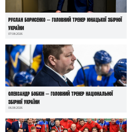
Руслан Борисенко — головний тренер юнацької збірної
України
07.08.2026
Олександр Бобкін — головний тренер національної
збірної України
06.08.2026