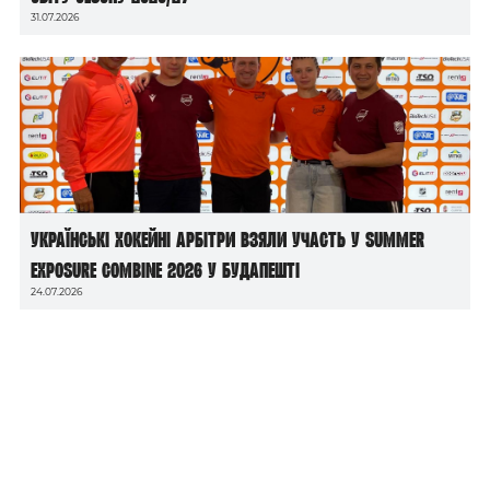
31.07.2026
Українські хокейні арбітри взяли участь у Summer
Exposure Combine 2026 у Будапешті
24.07.2026