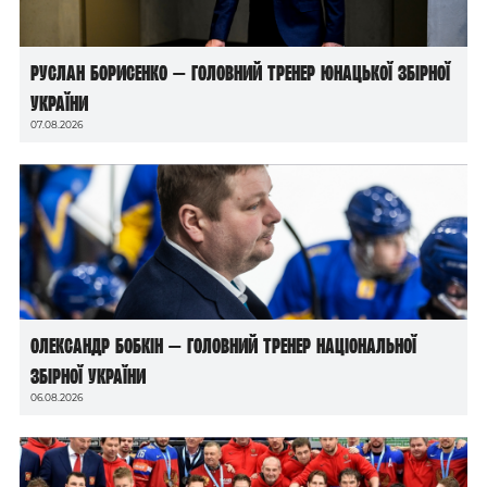
Руслан Борисенко — головний тренер юнацької збірної
України
07.08.2026
Олександр Бобкін — головний тренер національної
збірної України
06.08.2026