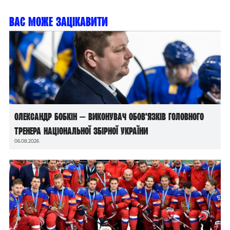
Вас може зацікавити
Олександр Бобкін — виконувач обов’язків головного
тренера національної збірної України
06.08.2026