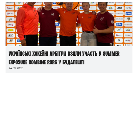
Українські хокейні арбітри взяли участь у Summer
Exposure Combine 2026 у Будапешті
24.07.2026