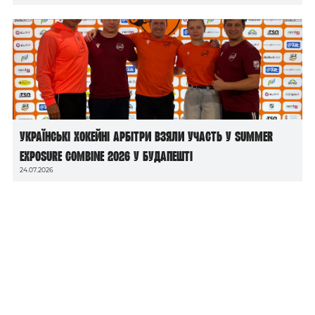
Українські хокейні арбітри взяли участь у Summer
Exposure Combine 2026 у Будапешті
24.07.2026