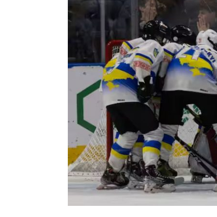
Контакт