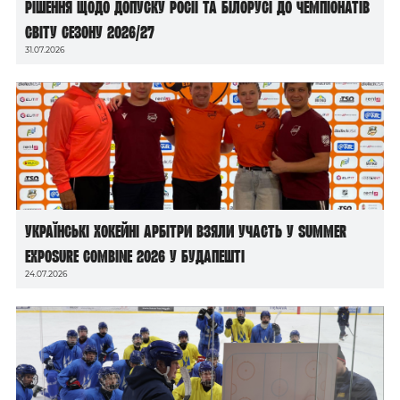
рішення щодо допуску росії та білорусі до чемпіонатів
світу сезону 2026/27
31.07.2026
Українські хокейні арбітри взяли участь у Summer
Exposure Combine 2026 у Будапешті
24.07.2026