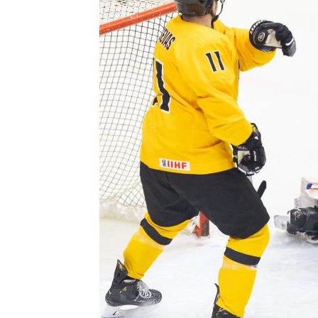
Контакт