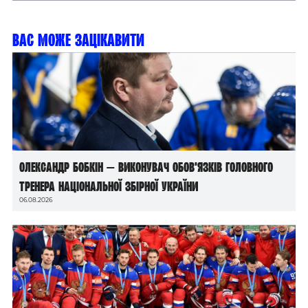
Вас може зацікавити
Олександр Бобкін — виконувач обов’язків головного
тренера національної збірної України
06.08.2026