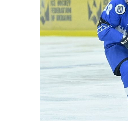
Контакт