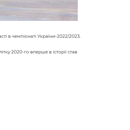
ті в чемпіонаті України-2022/2023.
ку 2020-го вперше в історії став