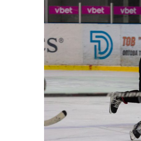
Контакт