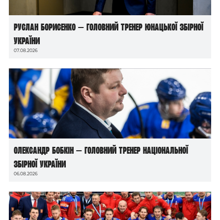
Руслан Борисенко — головний тренер юнацької збірної
України
07.08.2026
Олександр Бобкін — головний тренер національної
збірної України
06.08.2026