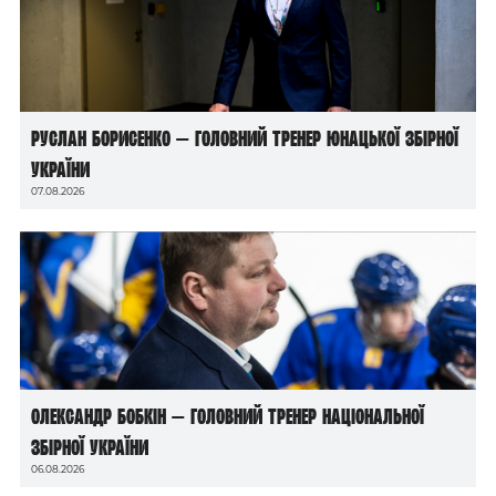
Руслан Борисенко — головний тренер юнацької збірної
України
07.08.2026
Олександр Бобкін — головний тренер національної
збірної України
06.08.2026