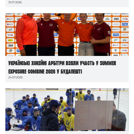
31.07.2026
Українські хокейні арбітри взяли участь у Summer
Exposure Combine 2026 у Будапешті
24.07.2026