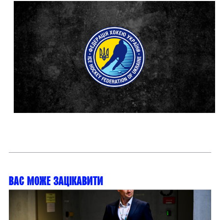
Вас може зацікавити