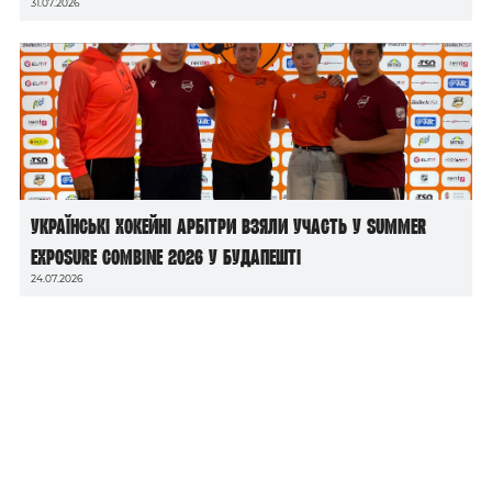
31.07.2026
Українські хокейні арбітри взяли участь у Summer
Exposure Combine 2026 у Будапешті
24.07.2026