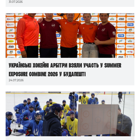
31.07.2026
Українські хокейні арбітри взяли участь у Summer
Exposure Combine 2026 у Будапешті
24.07.2026