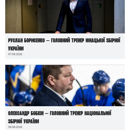
Руслан Борисенко — головний тренер юнацької збірної
України
07.08.2026
Олександр Бобкін — головний тренер національної
збірної України
06.08.2026