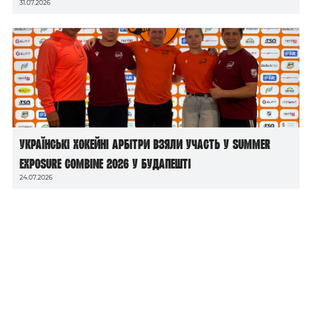
31.07.2026
Українські хокейні арбітри взяли участь у Summer
Exposure Combine 2026 у Будапешті
24.07.2026