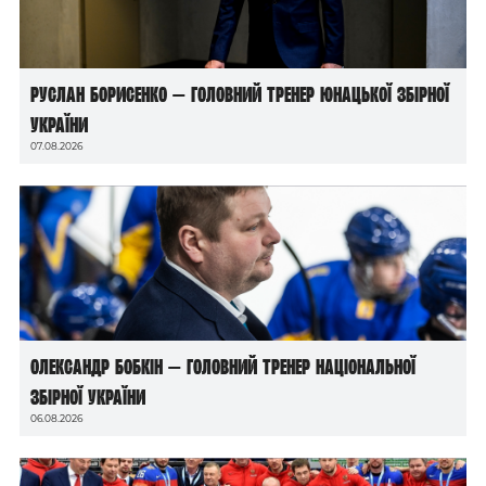
Руслан Борисенко — головний тренер юнацької збірної
України
07.08.2026
Олександр Бобкін — головний тренер національної
збірної України
06.08.2026