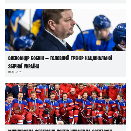
Олександр Бобкін — головний тренер національної
збірної України
06.08.2026