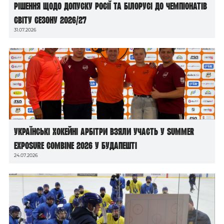
рішення щодо допуску росії та білорусі до чемпіонатів
світу сезону 2026/27
31.07.2026
Українські хокейні арбітри взяли участь у Summer
Exposure Combine 2026 у Будапешті
24.07.2026