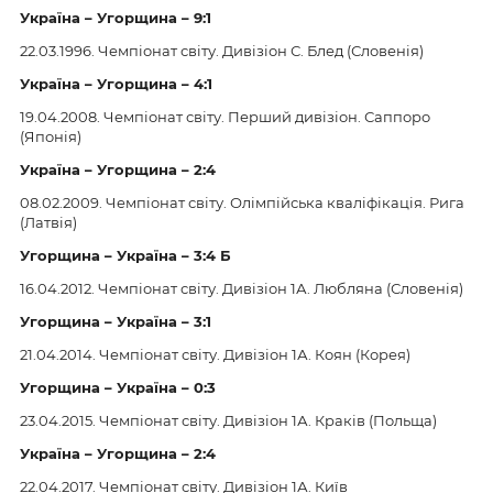
Україна – Угорщина – 9:1
22.03.1996. Чемпіонат світу. Дивізіон С. Блед (Словенія)
Україна – Угорщина – 4:1
19.04.2008. Чемпіонат світу. Перший дивізіон. Саппоро
(Японія)
Україна – Угорщина – 2:4
08.02.2009. Чемпіонат світу. Олімпійська кваліфікація. Рига
(Латвія)
Угорщина – Україна – 3:4 Б
16.04.2012. Чемпіонат світу. Дивізіон 1А. Любляна (Словенія)
Угорщина – Україна – 3:1
21.04.2014. Чемпіонат світу. Дивізіон 1А. Коян (Корея)
Угорщина – Україна – 0:3
23.04.2015. Чемпіонат світу. Дивізіон 1А. Краків (Польща)
Україна – Угорщина – 2:4
22.04.2017. Чемпіонат світу. Дивізіон 1А. Київ