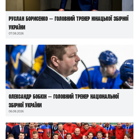
Руслан Борисенко — головний тренер юнацької збірної
України
07.08.2026
Олександр Бобкін — головний тренер національної
збірної України
06.08.2026