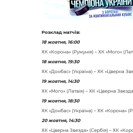
Контакт
Розклад матчів:
18 жовтня, 16:00
ХК «Корона» (Румунія) – ХК «Мого» (Лат
18 жовтня, 19:30
ХК «Донбас» (Україна) – ХК «Цверна Зве
19 жовтня, 14:30
ХК «Мого» (Латвія) – ХК «Цверна Звезда
19 жовтня, 18:30
ХК «Донбас» (Україна) – ХК «Корона» (Р
20 жовтня, 14:30
ХК «Цверна Звезда» (Сербія) – ХК «Кор