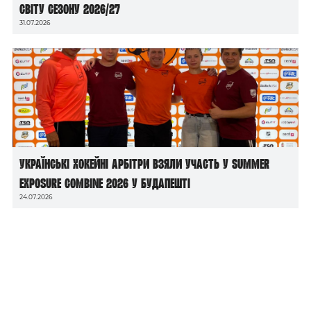
світу сезону 2026/27
31.07.2026
Українські хокейні арбітри взяли участь у Summer
Exposure Combine 2026 у Будапешті
24.07.2026